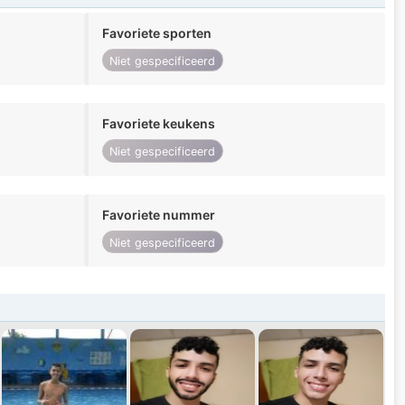
Favoriete sporten
Niet gespecificeerd
Favoriete keukens
Niet gespecificeerd
Favoriete nummer
Niet gespecificeerd