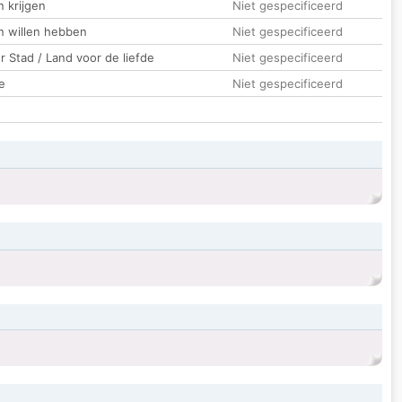
 krijgen
Niet gespecificeerd
n willen hebben
Niet gespecificeerd
 Stad / Land voor de liefde
Niet gespecificeerd
e
Niet gespecificeerd