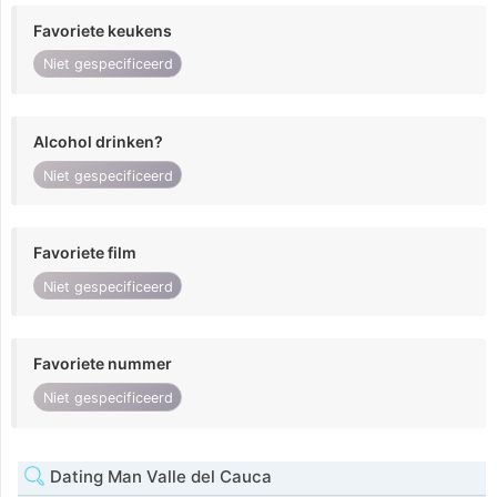
Favoriete keukens
Niet gespecificeerd
Alcohol drinken?
Niet gespecificeerd
Favoriete film
Niet gespecificeerd
Favoriete nummer
Niet gespecificeerd
Dating Man Valle del Cauca