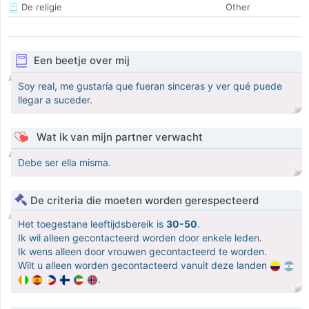
De religie
Other
Een beetje over mij
Soy real, me gustaría que fueran sinceras y ver qué puede
llegar a suceder.
Wat ik van mijn partner verwacht
Debe ser ella misma.
De criteria die moeten worden gerespecteerd
Het toegestane leeftijdsbereik is
30-50
.
Ik wil alleen gecontacteerd worden door enkele leden.
Ik wens alleen door vrouwen gecontacteerd te worden.
Wilt u alleen worden gecontacteerd vanuit deze landen
.