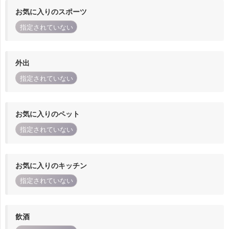
お気に入りのスポーツ
指定されていない
外出
指定されていない
お気に入りのペット
指定されていない
お気に入りのキッチン
指定されていない
飲酒