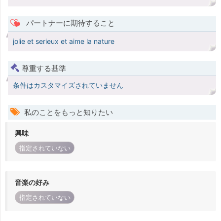
パートナーに期待すること
jolie et serieux et aime la nature
尊重する基準
条件はカスタマイズされていません
私のことをもっと知りたい
興味
指定されていない
音楽の好み
指定されていない