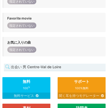
指定されていない
Favorite movie
指定されていない
お気に入りの曲
指定されていない
出会い 男 Centre-Val de Loire
無料
サポート
%
100
100%無料
無料サービス
聞く耳を持つモデレーター
真剣
訪問者