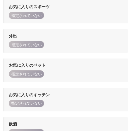
お気に入りのスポーツ
指定されていない
外出
指定されていない
お気に入りのペット
指定されていない
お気に入りのキッチン
指定されていない
飲酒