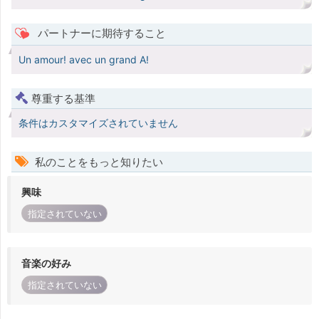
パートナーに期待すること
Un amour! avec un grand A!
尊重する基準
条件はカスタマイズされていません
私のことをもっと知りたい
興味
指定されていない
音楽の好み
指定されていない