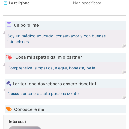
La religione
Non specificato
un po 'di me
Soy un médico educado, conservador y con buenas
intenciones
Cosa mi aspetto dal mio partner
Comprensiva, simpática, alegre, honesta, bella
I criteri che dovrebbero essere rispettati
Nessun criterio è stato personalizzato
Conoscere me
Interessi