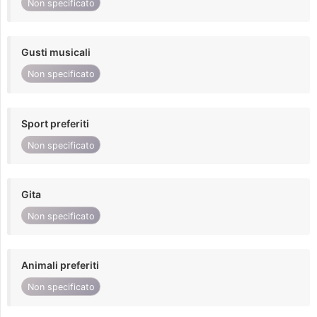
Non specificato
Gusti musicali
Non specificato
Sport preferiti
Non specificato
Gita
Non specificato
Animali preferiti
Non specificato