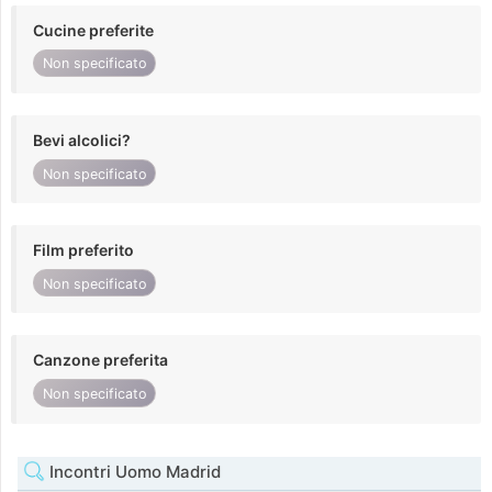
Cucine preferite
Non specificato
Bevi alcolici?
Non specificato
Film preferito
Non specificato
Canzone preferita
Non specificato
Incontri Uomo Madrid