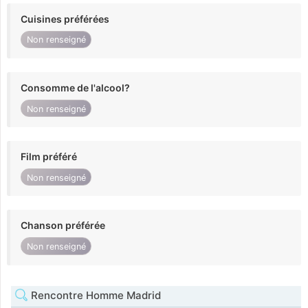
Cuisines préférées
Non renseigné
Consomme de l'alcool?
Non renseigné
Film préféré
Non renseigné
Chanson préférée
Non renseigné
Rencontre Homme Madrid