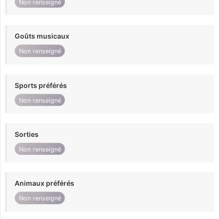
Non renseigné
Goûts musicaux
Non renseigné
Sports préférés
Non renseigné
Sorties
Non renseigné
Animaux préférés
Non renseigné