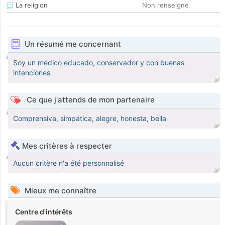
La religion
Non renseigné
Un résumé me concernant
Soy un médico educado, conservador y con buenas
intenciones
Ce que j'attends de mon partenaire
Comprensiva, simpática, alegre, honesta, bella
Mes critères à respecter
Aucun critère n'a été personnalisé
Mieux me connaître
Centre d'intérêts