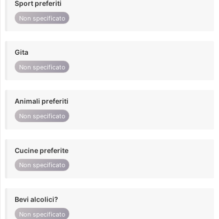
Sport preferiti
Non specificato
Gita
Non specificato
Animali preferiti
Non specificato
Cucine preferite
Non specificato
Bevi alcolici?
Non specificato