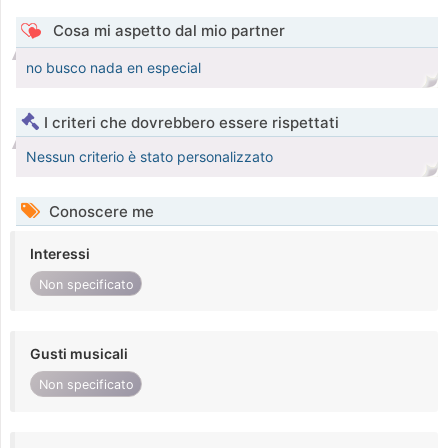
Cosa mi aspetto dal mio partner
no busco nada en especial
I criteri che dovrebbero essere rispettati
Nessun criterio è stato personalizzato
Conoscere me
Interessi
Non specificato
Gusti musicali
Non specificato