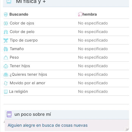
Mi física y +
Buscando
hembra
Color de ojos
No especificado
Color de pelo
No especificado
Tipo de cuerpo
No especificado
Tamaño
No especificado
Peso
No especificado
Tener hijos
No especificado
¿Quieres tener hijos
No especificado
Movido por el amor
No especificado
La religión
No especificado
un poco sobre mí
Alguien alegre en busca de cosas nuevas