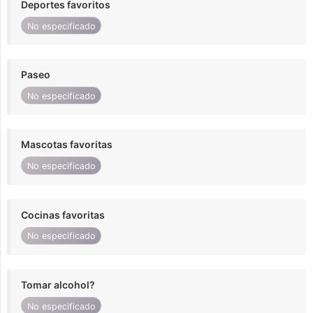
Deportes favoritos
No especificado
Paseo
No especificado
Mascotas favoritas
No especificado
Cocinas favoritas
No especificado
Tomar alcohol?
No especificado