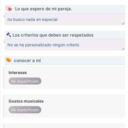
Lo que espero de mi pareja.
no busco nada en especial
Los criterios que deben ser respetados
No se ha personalizado ningún criterio
conocer a mí
Intereses
No especificado
Gustos musicales
No especificado