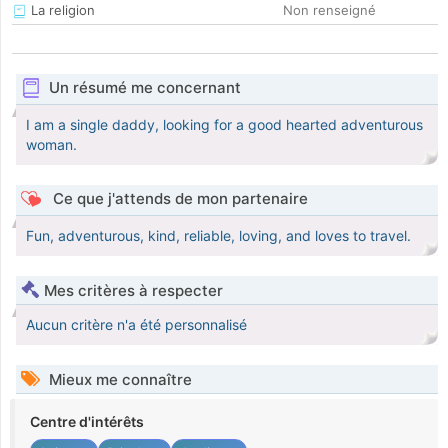
La religion
Non renseigné
Un résumé me concernant
I am a single daddy, looking for a good hearted adventurous
woman.
Ce que j'attends de mon partenaire
Fun, adventurous, kind, reliable, loving, and loves to travel.
Mes critères à respecter
Aucun critère n'a été personnalisé
Mieux me connaître
Centre d'intérêts