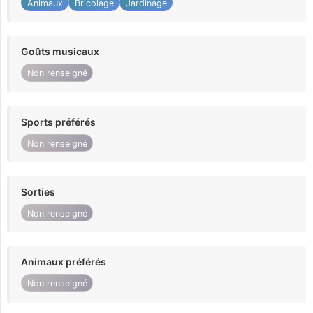
Animaux
Bricolage
Jardinage
Goûts musicaux
Non renseigné
Sports préférés
Non renseigné
Sorties
Non renseigné
Animaux préférés
Non renseigné