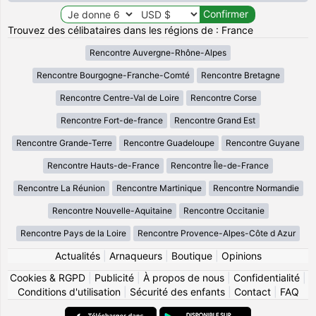
Trouvez des célibataires dans les régions de : France
Rencontre Auvergne-Rhône-Alpes
Rencontre Bourgogne-Franche-Comté
Rencontre Bretagne
Rencontre Centre-Val de Loire
Rencontre Corse
Rencontre Fort-de-france
Rencontre Grand Est
Rencontre Grande-Terre
Rencontre Guadeloupe
Rencontre Guyane
Rencontre Hauts-de-France
Rencontre Île-de-France
Rencontre La Réunion
Rencontre Martinique
Rencontre Normandie
Rencontre Nouvelle-Aquitaine
Rencontre Occitanie
Rencontre Pays de la Loire
Rencontre Provence-Alpes-Côte d Azur
Actualités
|
Arnaqueurs
|
Boutique
|
Opinions
Cookies & RGPD
|
Publicité
|
À propos de nous
|
Confidentialité
|
Conditions d'utilisation
|
Sécurité des enfants
|
Contact
|
FAQ