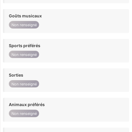
Goûts musicaux
Non renseigné
Sports préférés
Non renseigné
Sorties
Non renseigné
Animaux préférés
Non renseigné