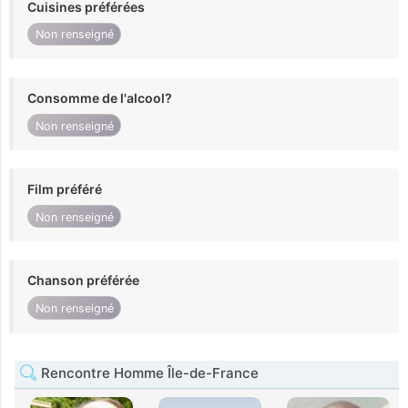
Cuisines préférées
Non renseigné
Consomme de l'alcool?
Non renseigné
Film préféré
Non renseigné
Chanson préférée
Non renseigné
Rencontre Homme Île-de-France