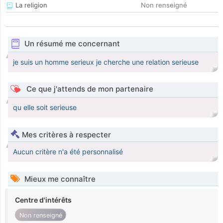
La religion
Non renseigné
Un résumé me concernant
je suis un homme serieux je cherche une relation serieuse
Ce que j'attends de mon partenaire
qu elle soit serieuse
Mes critères à respecter
Aucun critère n'a été personnalisé
Mieux me connaître
Centre d'intérêts
Non renseigné