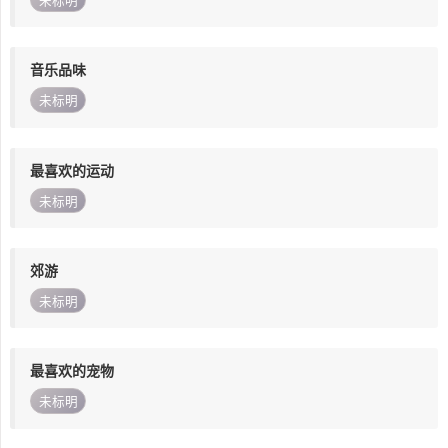
未标明
音乐品味
未标明
最喜欢的运动
未标明
郊游
未标明
最喜欢的宠物
未标明