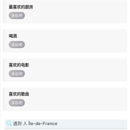
最喜欢的厨房
未标明
喝酒
未标明
喜欢的电影
未标明
喜欢的歌曲
未标明
遇到 人 Île-de-France