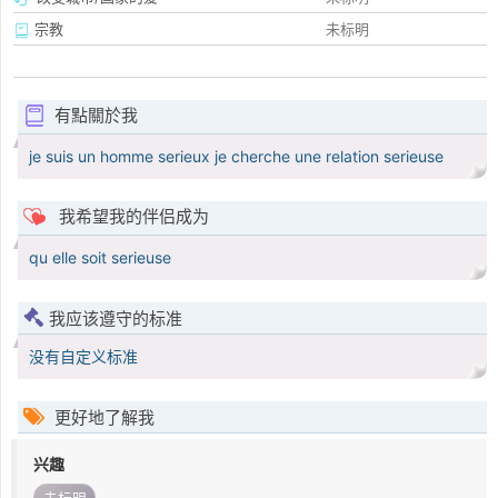
宗教
未标明
有點關於我
je suis un homme serieux je cherche une relation serieuse
我希望我的伴侣成为
qu elle soit serieuse
我应该遵守的标准
没有自定义标准
更好地了解我
兴趣