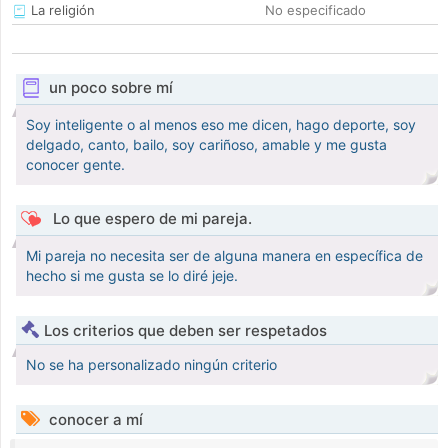
La religión
No especificado
un poco sobre mí
Soy inteligente o al menos eso me dicen, hago deporte, soy
delgado, canto, bailo, soy cariñoso, amable y me gusta
conocer gente.
Lo que espero de mi pareja.
Mi pareja no necesita ser de alguna manera en específica de
hecho si me gusta se lo diré jeje.
Los criterios que deben ser respetados
No se ha personalizado ningún criterio
conocer a mí