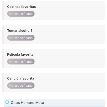
Cocinas favoritas
No especificado
Tomar alcohol?
No especificado
Película favorita
No especificado
Canción favorita
No especificado
Citas Hombre Meta