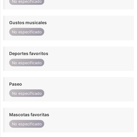
No especificado
Gustos musicales
No especificado
Deportes favoritos
No especificado
Paseo
No especificado
Mascotas favoritas
No especificado