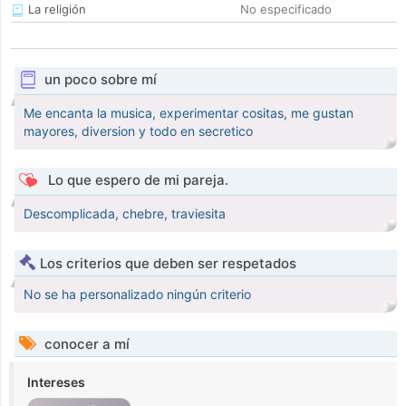
La religión
No especificado
un poco sobre mí
Me encanta la musica, experimentar cositas, me gustan
mayores, diversion y todo en secretico
Lo que espero de mi pareja.
Descomplicada, chebre, traviesita
Los criterios que deben ser respetados
No se ha personalizado ningún criterio
conocer a mí
Intereses