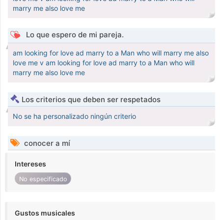
marry me also love me
Lo que espero de mi pareja.
am looking for love ad marry to a Man who will marry me also
love me v am looking for love ad marry to a Man who will
marry me also love me
Los criterios que deben ser respetados
No se ha personalizado ningún criterio
conocer a mí
Intereses
No especificado
Gustos musicales