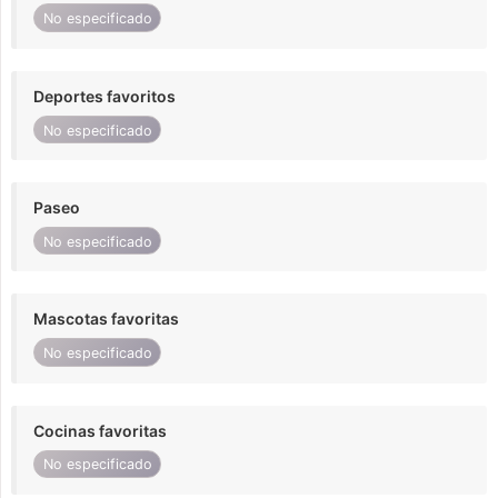
No especificado
Deportes favoritos
No especificado
Paseo
No especificado
Mascotas favoritas
No especificado
Cocinas favoritas
No especificado