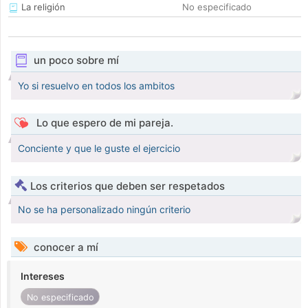
La religión
No especificado
un poco sobre mí
Yo si resuelvo en todos los ambitos
Lo que espero de mi pareja.
Conciente y que le guste el ejercicio
Los criterios que deben ser respetados
No se ha personalizado ningún criterio
conocer a mí
Intereses
No especificado