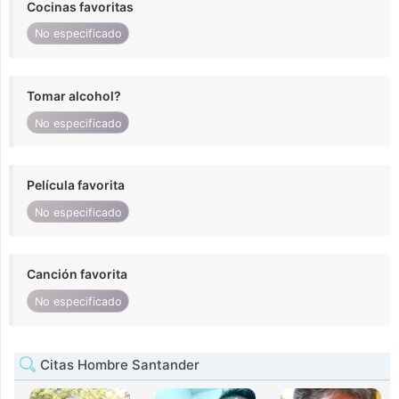
Cocinas favoritas
No especificado
Tomar alcohol?
No especificado
Película favorita
No especificado
Canción favorita
No especificado
Citas Hombre Santander