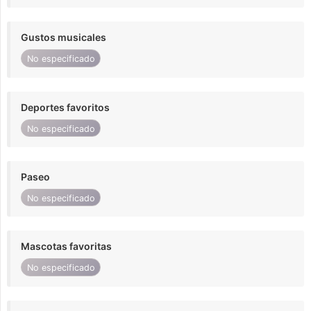
Gustos musicales
No especificado
Deportes favoritos
No especificado
Paseo
No especificado
Mascotas favoritas
No especificado