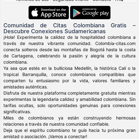
Comunidad de Citas Colombiana Gratis –
Descubre Conexiones Sudamericanas
¡Hola! Experimenta la calidez de la hospitalidad colombiana a
través de nuestra vibrante comunidad. Colombia-citas.com
conecta solteros desde las montañas de Bogotá hasta la costa
de Cartagena, celebrando la pasión y alegría de la cultura
colombiana.
Ya sea que estés en la bulliciosa Medellín, la histórica Cali o la
tropical Barranquilla, conoce colombianos compatibles que
comparten tu entusiasmo por la vida, valores familiares y
amistades auténticas.
Disfruta de nuestra plataforma completamente gratuita mientras
experimentas la legendaria calidez y amabilidad colombiana. Sin
tarifas ocultas, solo oportunidades genuinas para conexiones
significativas.
Miles de colombianos ya están construyendo hermosas
relaciones a través de nuestra comunidad confiable.
Deja que el espíritu colombiano te guíe hacia tu próxima gran
amistad o asociación. ¡Vamos a conectar!