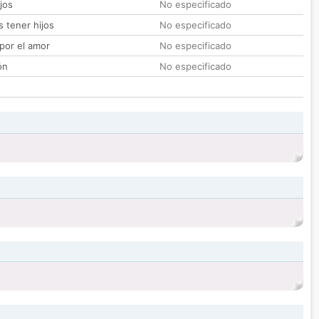
jos
No especificado
 tener hijos
No especificado
por el amor
No especificado
ón
No especificado