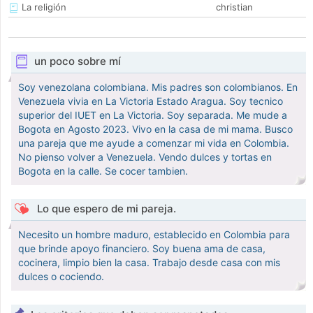
La religión
christian
un poco sobre mí
Soy venezolana colombiana. Mis padres son colombianos. En
Venezuela vivia en La Victoria Estado Aragua. Soy tecnico
superior del IUET en La Victoria. Soy separada. Me mude a
Bogota en Agosto 2023. Vivo en la casa de mi mama. Busco
una pareja que me ayude a comenzar mi vida en Colombia.
No pienso volver a Venezuela. Vendo dulces y tortas en
Bogota en la calle. Se cocer tambien.
Lo que espero de mi pareja.
Necesito un hombre maduro, establecido en Colombia para
que brinde apoyo financiero. Soy buena ama de casa,
cocinera, limpio bien la casa. Trabajo desde casa con mis
dulces o cociendo.