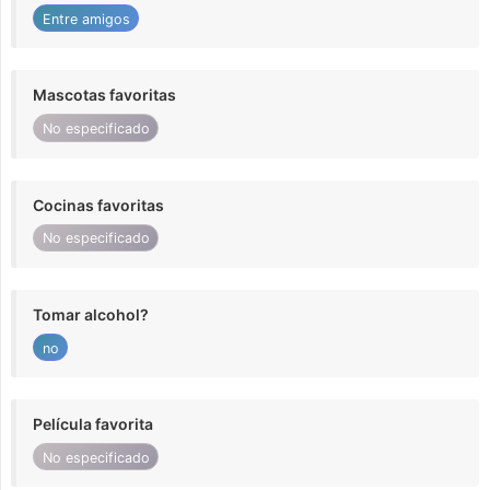
Entre amigos
Mascotas favoritas
No especificado
Cocinas favoritas
No especificado
Tomar alcohol?
no
Película favorita
No especificado