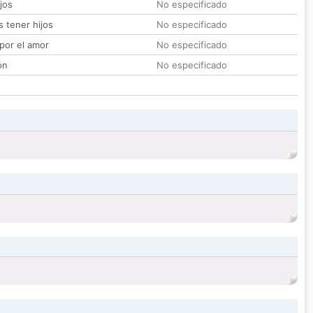
jos
No especificado
 tener hijos
No especificado
por el amor
No especificado
ón
No especificado