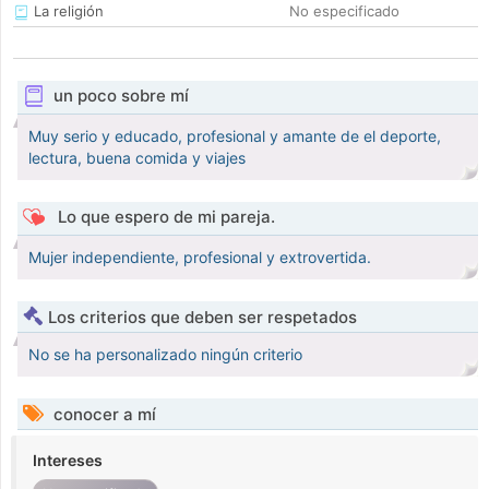
La religión
No especificado
un poco sobre mí
Muy serio y educado, profesional y amante de el deporte,
lectura, buena comida y viajes
Lo que espero de mi pareja.
Mujer independiente, profesional y extrovertida.
Los criterios que deben ser respetados
No se ha personalizado ningún criterio
conocer a mí
Intereses