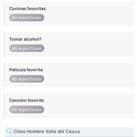
Cocinas favoritas
No especificado
Tomar alcohol?
No especificado
Película favorita
No especificado
Canción favorita
No especificado
Citas Hombre Valle del Cauca