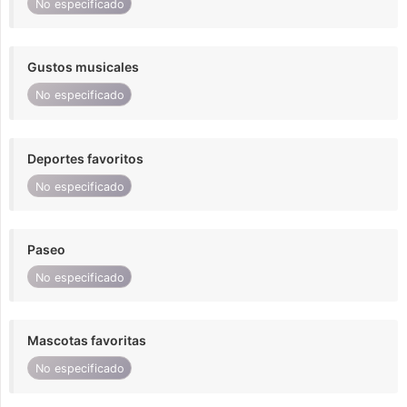
No especificado
Gustos musicales
No especificado
Deportes favoritos
No especificado
Paseo
No especificado
Mascotas favoritas
No especificado