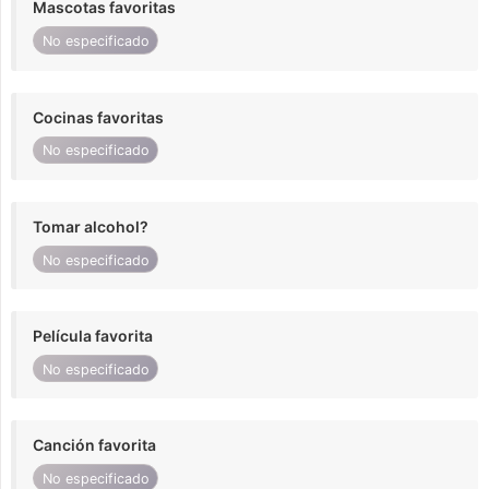
Mascotas favoritas
No especificado
Cocinas favoritas
No especificado
Tomar alcohol?
No especificado
Película favorita
No especificado
Canción favorita
No especificado