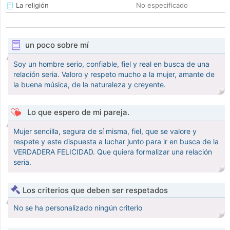
La religión
No especificado
un poco sobre mí
Soy un hombre serio, confiable, fiel y real en busca de una
relación seria. Valoro y respeto mucho a la mujer, amante de
la buena música, de la naturaleza y creyente.
Lo que espero de mi pareja.
Mujer sencilla, segura de sí misma, fiel, que se valore y
respete y este dispuesta a luchar junto para ir en busca de la
VERDADERA FELICIDAD. Que quiera formalizar una relación
seria.
Los criterios que deben ser respetados
No se ha personalizado ningún criterio