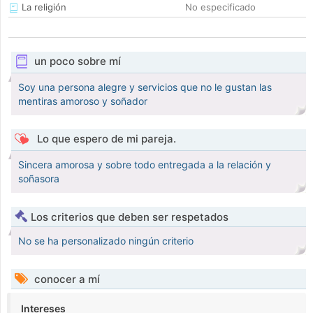
La religión
No especificado
un poco sobre mí
Soy una persona alegre y servicios que no le gustan las
mentiras amoroso y soñador
Lo que espero de mi pareja.
Sincera amorosa y sobre todo entregada a la relación y
soñasora
Los criterios que deben ser respetados
No se ha personalizado ningún criterio
conocer a mí
Intereses