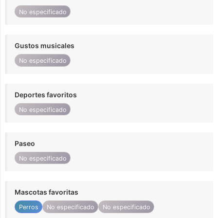
No especificado
Gustos musicales
No especificado
Deportes favoritos
No especificado
Paseo
No especificado
Mascotas favoritas
Perros
No especificado
No especificado