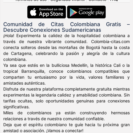
Comunidad de Citas Colombiana Gratis –
Descubre Conexiones Sudamericanas
¡Hola! Experimenta la calidez de la hospitalidad colombiana a
través de nuestra vibrante comunidad. Colombia-citas.com
conecta solteros desde las montañas de Bogotá hasta la costa
de Cartagena, celebrando la pasión y alegría de la cultura
colombiana.
Ya sea que estés en la bulliciosa Medellín, la histórica Cali o la
tropical Barranquilla, conoce colombianos compatibles que
comparten tu entusiasmo por la vida, valores familiares y
amistades auténticas.
Disfruta de nuestra plataforma completamente gratuita mientras
experimentas la legendaria calidez y amabilidad colombiana. Sin
tarifas ocultas, solo oportunidades genuinas para conexiones
significativas.
Miles de colombianos ya están construyendo hermosas
relaciones a través de nuestra comunidad confiable.
Deja que el espíritu colombiano te guíe hacia tu próxima gran
amistad o asociación. ¡Vamos a conectar!