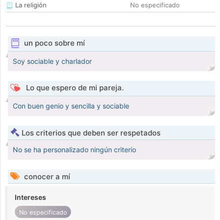
La religión
No especificado
un poco sobre mí
Soy sociable y charlador
Lo que espero de mi pareja.
Con buen genio y sencilla y sociable
Los criterios que deben ser respetados
No se ha personalizado ningún criterio
conocer a mí
Intereses
No especificado