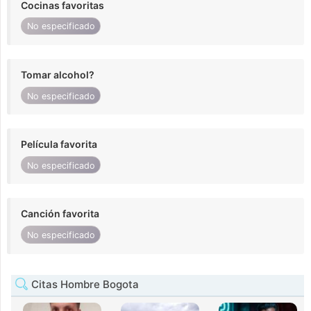
Cocinas favoritas
No especificado
Tomar alcohol?
No especificado
Película favorita
No especificado
Canción favorita
No especificado
Citas Hombre Bogota