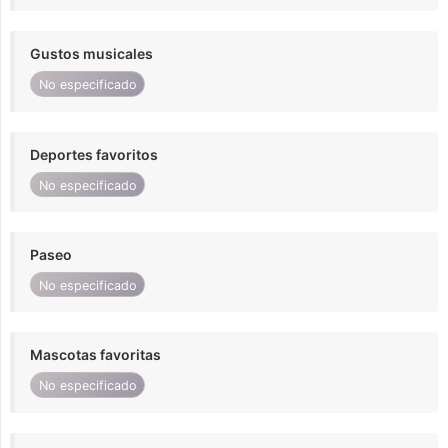
Gustos musicales
No especificado
Deportes favoritos
No especificado
Paseo
No especificado
Mascotas favoritas
No especificado