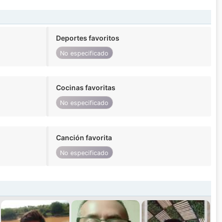
Deportes favoritos
No especificado
Cocinas favoritas
No especificado
Canción favorita
No especificado