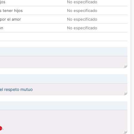
jos
No especificado
 tener hijos
No especificado
por el amor
No especificado
ón
No especificado
 el respeto mutuo
.