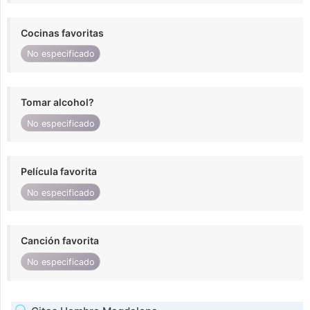
Cocinas favoritas
No especificado
Tomar alcohol?
No especificado
Película favorita
No especificado
Canción favorita
No especificado