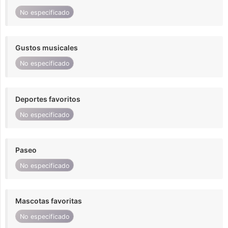
No especificado
Gustos musicales
No especificado
Deportes favoritos
No especificado
Paseo
No especificado
Mascotas favoritas
No especificado