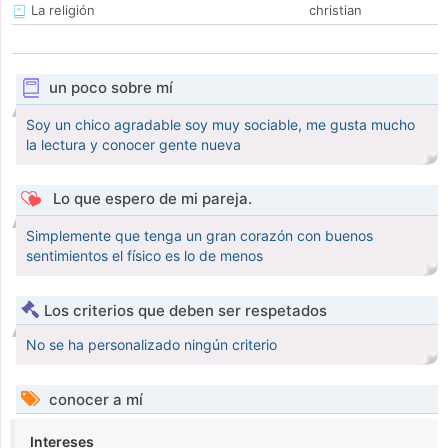
La religión
christian
un poco sobre mí
Soy un chico agradable soy muy sociable, me gusta mucho
la lectura y conocer gente nueva
Lo que espero de mi pareja.
Simplemente que tenga un gran corazón con buenos
sentimientos el físico es lo de menos
Los criterios que deben ser respetados
No se ha personalizado ningún criterio
conocer a mí
Intereses