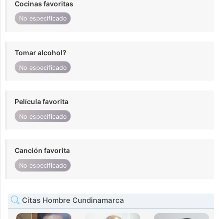
Cocinas favoritas
No especificado
Tomar alcohol?
No especificado
Película favorita
No especificado
Canción favorita
No especificado
Citas Hombre Cundinamarca