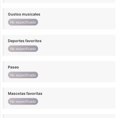
Gustos musicales
No especificado
Deportes favoritos
No especificado
Paseo
No especificado
Mascotas favoritas
No especificado