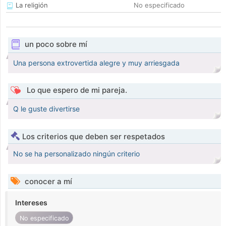
La religión
No especificado
un poco sobre mí
Una persona extrovertida alegre y muy arriesgada
Lo que espero de mi pareja.
Q le guste divertirse
Los criterios que deben ser respetados
No se ha personalizado ningún criterio
conocer a mí
Intereses
No especificado