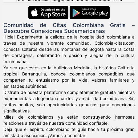
Comunidad de Citas Colombiana Gratis –
Descubre Conexiones Sudamericanas
¡Hola! Experimenta la calidez de la hospitalidad colombiana a
través de nuestra vibrante comunidad. Colombia-citas.com
conecta solteros desde las montañas de Bogotá hasta la costa
de Cartagena, celebrando la pasión y alegría de la cultura
colombiana.
Ya sea que estés en la bulliciosa Medellín, la histórica Cali o la
tropical Barranquilla, conoce colombianos compatibles que
comparten tu entusiasmo por la vida, valores familiares y
amistades auténticas.
Disfruta de nuestra plataforma completamente gratuita mientras
experimentas la legendaria calidez y amabilidad colombiana. Sin
tarifas ocultas, solo oportunidades genuinas para conexiones
significativas.
Miles de colombianos ya están construyendo hermosas
relaciones a través de nuestra comunidad confiable.
Deja que el espíritu colombiano te guíe hacia tu próxima gran
amistad o asociación. ¡Vamos a conectar!