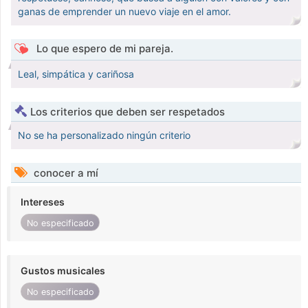
ganas de emprender un nuevo viaje en el amor.
Lo que espero de mi pareja.
Leal, simpática y cariñosa
Los criterios que deben ser respetados
No se ha personalizado ningún criterio
conocer a mí
Intereses
No especificado
Gustos musicales
No especificado