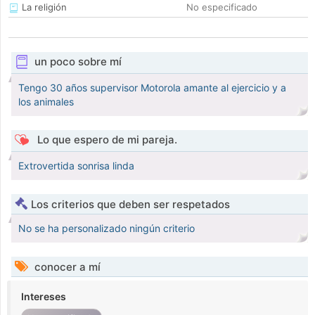
La religión
No especificado
un poco sobre mí
Tengo 30 años supervisor Motorola amante al ejercicio y a
los animales
Lo que espero de mi pareja.
Extrovertida sonrisa linda
Los criterios que deben ser respetados
No se ha personalizado ningún criterio
conocer a mí
Intereses