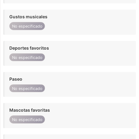
Gustos musicales
No especificado
Deportes favoritos
No especificado
Paseo
No especificado
Mascotas favoritas
No especificado