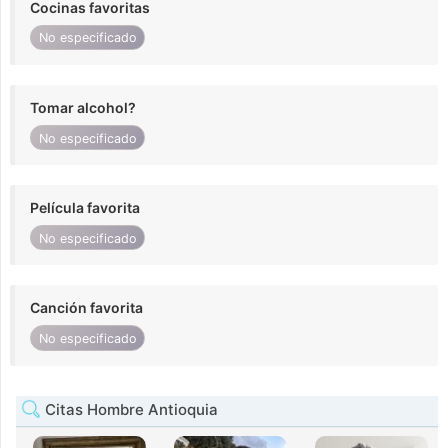
Cocinas favoritas
No especificado
Tomar alcohol?
No especificado
Película favorita
No especificado
Canción favorita
No especificado
Citas Hombre Antioquia