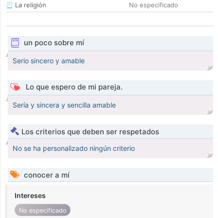
La religión
No especificado
un poco sobre mí
Serio sincero y amable
Lo que espero de mi pareja.
Sería y sincera y sencilla amable
Los criterios que deben ser respetados
No se ha personalizado ningún criterio
conocer a mí
Intereses
No especificado