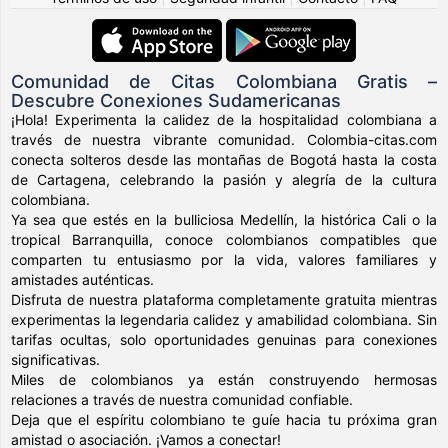
Comunidad de Citas Colombiana Gratis –
Descubre Conexiones Sudamericanas
¡Hola! Experimenta la calidez de la hospitalidad colombiana a
través de nuestra vibrante comunidad. Colombia-citas.com
conecta solteros desde las montañas de Bogotá hasta la costa
de Cartagena, celebrando la pasión y alegría de la cultura
colombiana.
Ya sea que estés en la bulliciosa Medellín, la histórica Cali o la
tropical Barranquilla, conoce colombianos compatibles que
comparten tu entusiasmo por la vida, valores familiares y
amistades auténticas.
Disfruta de nuestra plataforma completamente gratuita mientras
experimentas la legendaria calidez y amabilidad colombiana. Sin
tarifas ocultas, solo oportunidades genuinas para conexiones
significativas.
Miles de colombianos ya están construyendo hermosas
relaciones a través de nuestra comunidad confiable.
Deja que el espíritu colombiano te guíe hacia tu próxima gran
amistad o asociación. ¡Vamos a conectar!