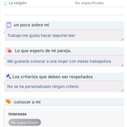
La religión
No especificado
un poco sobre mí
Trabajo me gusta hacer deporte leer
Lo que espero de mi pareja.
Me gustaría conocer a una mujer con metas trabajadora
Los criterios que deben ser respetados
No se ha personalizado ningún criterio
conocer a mí
Intereses
No especificado