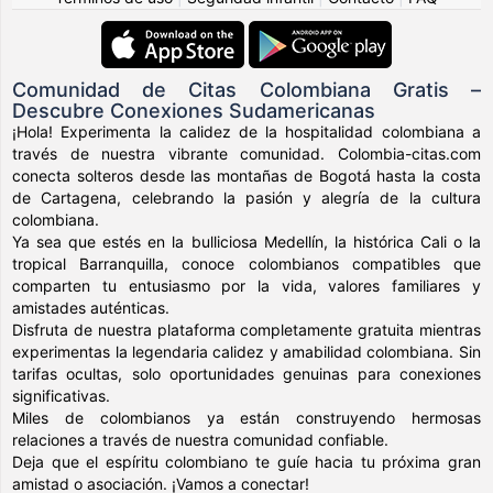
Comunidad de Citas Colombiana Gratis –
Descubre Conexiones Sudamericanas
¡Hola! Experimenta la calidez de la hospitalidad colombiana a
través de nuestra vibrante comunidad. Colombia-citas.com
conecta solteros desde las montañas de Bogotá hasta la costa
de Cartagena, celebrando la pasión y alegría de la cultura
colombiana.
Ya sea que estés en la bulliciosa Medellín, la histórica Cali o la
tropical Barranquilla, conoce colombianos compatibles que
comparten tu entusiasmo por la vida, valores familiares y
amistades auténticas.
Disfruta de nuestra plataforma completamente gratuita mientras
experimentas la legendaria calidez y amabilidad colombiana. Sin
tarifas ocultas, solo oportunidades genuinas para conexiones
significativas.
Miles de colombianos ya están construyendo hermosas
relaciones a través de nuestra comunidad confiable.
Deja que el espíritu colombiano te guíe hacia tu próxima gran
amistad o asociación. ¡Vamos a conectar!