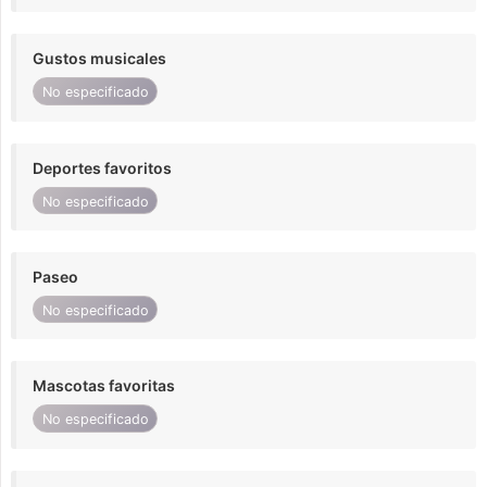
Gustos musicales
No especificado
Deportes favoritos
No especificado
Paseo
No especificado
Mascotas favoritas
No especificado