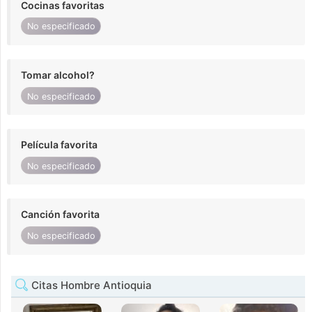
Cocinas favoritas
No especificado
Tomar alcohol?
No especificado
Película favorita
No especificado
Canción favorita
No especificado
Citas Hombre Antioquia