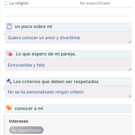
La religión
No especificado
un poco sobre mí
Quiero conocer un amor y divertirme
Lo que espero de mi pareja.
Extrovertida y feliz
Los criterios que deben ser respetados
No se ha personalizado ningún criterio
conocer a mí
Intereses
No especificado