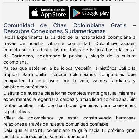
Comunidad de Citas Colombiana Gratis –
Descubre Conexiones Sudamericanas
¡Hola! Experimenta la calidez de la hospitalidad colombiana a
través de nuestra vibrante comunidad. Colombia-citas.com
conecta solteros desde las montañas de Bogotá hasta la costa
de Cartagena, celebrando la pasión y alegría de la cultura
colombiana.
Ya sea que estés en la bulliciosa Medellín, la histórica Cali o la
tropical Barranquilla, conoce colombianos compatibles que
comparten tu entusiasmo por la vida, valores familiares y
amistades auténticas.
Disfruta de nuestra plataforma completamente gratuita mientras
experimentas la legendaria calidez y amabilidad colombiana. Sin
tarifas ocultas, solo oportunidades genuinas para conexiones
significativas.
Miles de colombianos ya están construyendo hermosas
relaciones a través de nuestra comunidad confiable.
Deja que el espíritu colombiano te guíe hacia tu próxima gran
amistad o asociación. ¡Vamos a conectar!