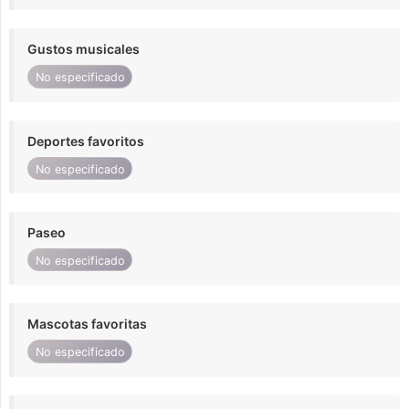
Gustos musicales
No especificado
Deportes favoritos
No especificado
Paseo
No especificado
Mascotas favoritas
No especificado