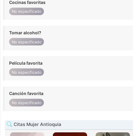
Cocinas favoritas
No especificado
Tomar alcohol?
No especificado
Película favorita
No especificado
Canción favorita
No especificado
Citas Mujer Antioquia