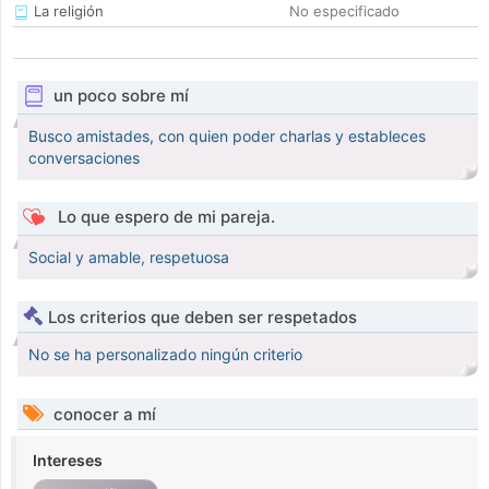
La religión
No especificado
un poco sobre mí
Busco amistades, con quien poder charlas y estableces
conversaciones
Lo que espero de mi pareja.
Social y amable, respetuosa
Los criterios que deben ser respetados
No se ha personalizado ningún criterio
conocer a mí
Intereses