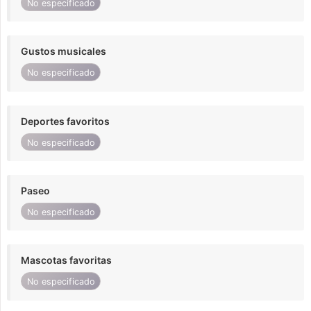
No especificado
Gustos musicales
No especificado
Deportes favoritos
No especificado
Paseo
No especificado
Mascotas favoritas
No especificado