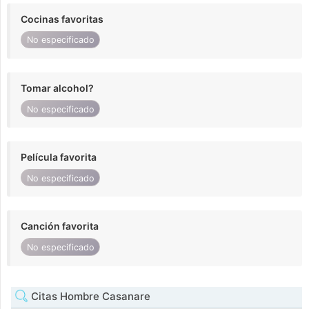
Cocinas favoritas
No especificado
Tomar alcohol?
No especificado
Película favorita
No especificado
Canción favorita
No especificado
Citas Hombre Casanare