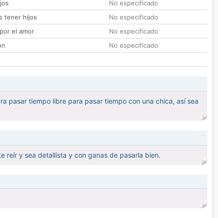
jos
No especificado
 tener hijos
No especificado
por el amor
No especificado
ón
No especificado
ara pasar tiempo libre para pasar tiempo con una chica, así sea
 reír y sea detallista y con ganas de pasarla bien.