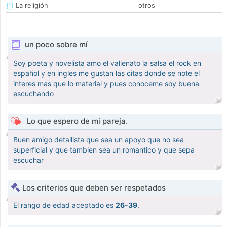
La religión
otros
un poco sobre mí
Soy poeta y novelista amo el vallenato la salsa el rock en
español y en ingles me gustan las citas donde se note el
interes mas que lo material y pues conoceme soy buena
escuchando
Lo que espero de mi pareja.
Buen amigo detallista que sea un apoyo que no sea
superficial y que tambien sea un romantico y que sepa
escuchar
Los criterios que deben ser respetados
El rango de edad aceptado es
26-39
.