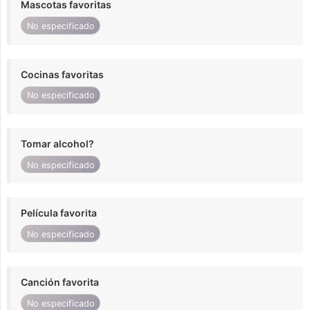
Mascotas favoritas
No especificado
Cocinas favoritas
No especificado
Tomar alcohol?
No especificado
Película favorita
No especificado
Canción favorita
No especificado