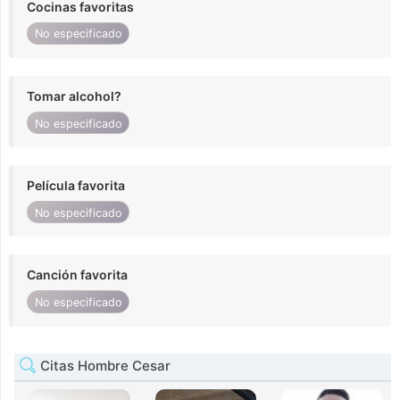
Cocinas favoritas
No especificado
Tomar alcohol?
No especificado
Película favorita
No especificado
Canción favorita
No especificado
Citas Hombre Cesar