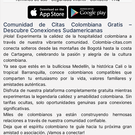
Comunidad de Citas Colombiana Gratis –
Descubre Conexiones Sudamericanas
¡Hola! Experimenta la calidez de la hospitalidad colombiana a
través de nuestra vibrante comunidad. Colombia-citas.com
conecta solteros desde las montañas de Bogotá hasta la costa
de Cartagena, celebrando la pasión y alegría de la cultura
colombiana.
Ya sea que estés en la bulliciosa Medellín, la histórica Cali o la
tropical Barranquilla, conoce colombianos compatibles que
comparten tu entusiasmo por la vida, valores familiares y
amistades auténticas.
Disfruta de nuestra plataforma completamente gratuita mientras
experimentas la legendaria calidez y amabilidad colombiana. Sin
tarifas ocultas, solo oportunidades genuinas para conexiones
significativas.
Miles de colombianos ya están construyendo hermosas
relaciones a través de nuestra comunidad confiable.
Deja que el espíritu colombiano te guíe hacia tu próxima gran
amistad o asociación. ¡Vamos a conectar!