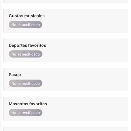
Gustos musicales
No especificado
Deportes favoritos
No especificado
Paseo
No especificado
Mascotas favoritas
No especificado