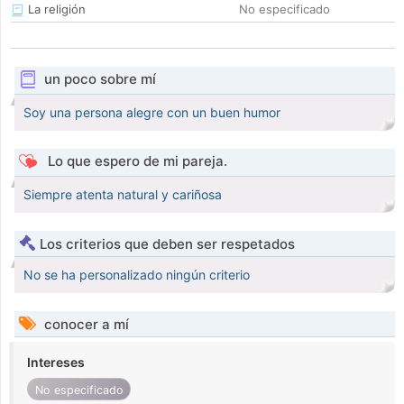
La religión
No especificado
un poco sobre mí
Soy una persona alegre con un buen humor
Lo que espero de mi pareja.
Siempre atenta natural y cariñosa
Los criterios que deben ser respetados
No se ha personalizado ningún criterio
conocer a mí
Intereses
No especificado