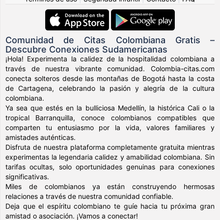
Comunidad de Citas Colombiana Gratis –
Descubre Conexiones Sudamericanas
¡Hola! Experimenta la calidez de la hospitalidad colombiana a
través de nuestra vibrante comunidad. Colombia-citas.com
conecta solteros desde las montañas de Bogotá hasta la costa
de Cartagena, celebrando la pasión y alegría de la cultura
colombiana.
Ya sea que estés en la bulliciosa Medellín, la histórica Cali o la
tropical Barranquilla, conoce colombianos compatibles que
comparten tu entusiasmo por la vida, valores familiares y
amistades auténticas.
Disfruta de nuestra plataforma completamente gratuita mientras
experimentas la legendaria calidez y amabilidad colombiana. Sin
tarifas ocultas, solo oportunidades genuinas para conexiones
significativas.
Miles de colombianos ya están construyendo hermosas
relaciones a través de nuestra comunidad confiable.
Deja que el espíritu colombiano te guíe hacia tu próxima gran
amistad o asociación. ¡Vamos a conectar!