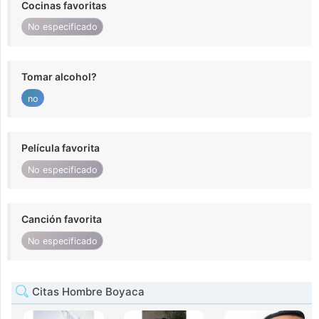
Cocinas favoritas
No especificado
Tomar alcohol?
no
Película favorita
No especificado
Canción favorita
No especificado
Citas Hombre Boyaca