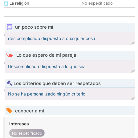
La religión
No especificado
un poco sobre mí
des complicado dispuesto a cualquier cosa
Lo que espero de mi pareja.
Descomplicada dispuesta a lo que sea
Los criterios que deben ser respetados
No se ha personalizado ningún criterio
conocer a mí
Intereses
No especificado