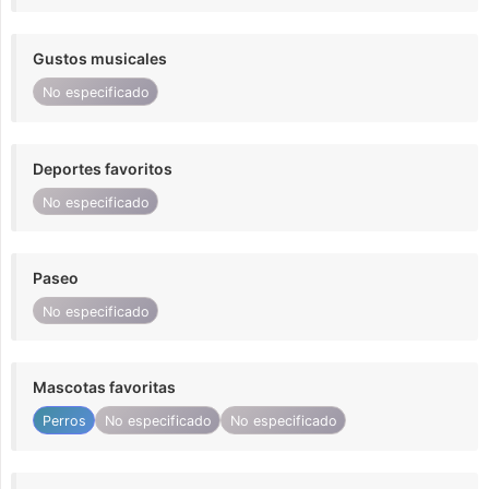
Gustos musicales
No especificado
Deportes favoritos
No especificado
Paseo
No especificado
Mascotas favoritas
Perros
No especificado
No especificado