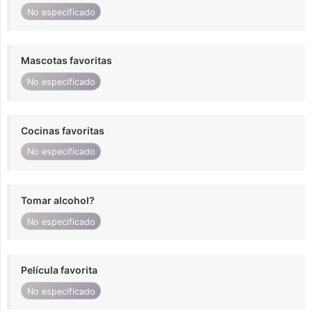
No especificado
Mascotas favoritas
No especificado
Cocinas favoritas
No especificado
Tomar alcohol?
No especificado
Película favorita
No especificado