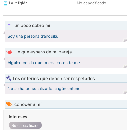
La religión
No especificado
un poco sobre mí
Soy una persona tranquila.
Lo que espero de mi pareja.
Alguien con la que pueda entenderme.
Los criterios que deben ser respetados
No se ha personalizado ningún criterio
conocer a mí
Intereses
No especificado