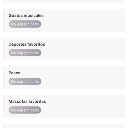
Gustos musicales
No especificado
Deportes favoritos
No especificado
Paseo
No especificado
Mascotas favoritas
No especificado