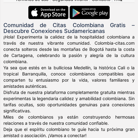
Comunidad de Citas Colombiana Gratis –
Descubre Conexiones Sudamericanas
¡Hola! Experimenta la calidez de la hospitalidad colombiana a
través de nuestra vibrante comunidad. Colombia-citas.com
conecta solteros desde las montañas de Bogotá hasta la costa
de Cartagena, celebrando la pasión y alegría de la cultura
colombiana.
Ya sea que estés en la bulliciosa Medellín, la histórica Cali o la
tropical Barranquilla, conoce colombianos compatibles que
comparten tu entusiasmo por la vida, valores familiares y
amistades auténticas.
Disfruta de nuestra plataforma completamente gratuita mientras
experimentas la legendaria calidez y amabilidad colombiana. Sin
tarifas ocultas, solo oportunidades genuinas para conexiones
significativas.
Miles de colombianos ya están construyendo hermosas
relaciones a través de nuestra comunidad confiable.
Deja que el espíritu colombiano te guíe hacia tu próxima gran
amistad o asociación. ¡Vamos a conectar!