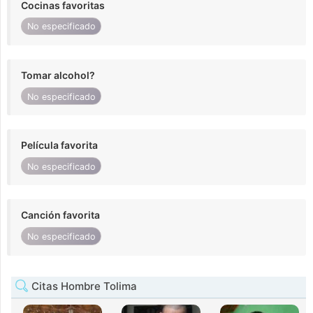
Cocinas favoritas
No especificado
Tomar alcohol?
No especificado
Película favorita
No especificado
Canción favorita
No especificado
Citas Hombre Tolima