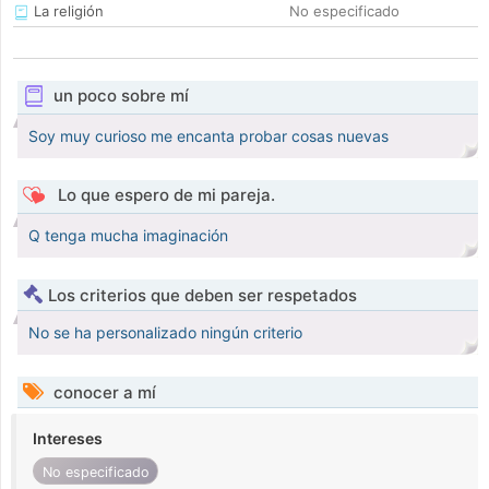
La religión
No especificado
un poco sobre mí
Soy muy curioso me encanta probar cosas nuevas
Lo que espero de mi pareja.
Q tenga mucha imaginación
Los criterios que deben ser respetados
No se ha personalizado ningún criterio
conocer a mí
Intereses
No especificado