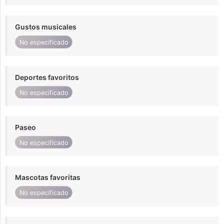
Gustos musicales
No especificado
Deportes favoritos
No especificado
Paseo
No especificado
Mascotas favoritas
No especificado