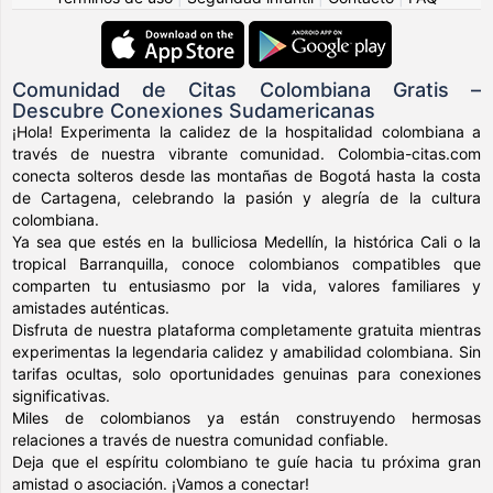
Comunidad de Citas Colombiana Gratis –
Descubre Conexiones Sudamericanas
¡Hola! Experimenta la calidez de la hospitalidad colombiana a
través de nuestra vibrante comunidad. Colombia-citas.com
conecta solteros desde las montañas de Bogotá hasta la costa
de Cartagena, celebrando la pasión y alegría de la cultura
colombiana.
Ya sea que estés en la bulliciosa Medellín, la histórica Cali o la
tropical Barranquilla, conoce colombianos compatibles que
comparten tu entusiasmo por la vida, valores familiares y
amistades auténticas.
Disfruta de nuestra plataforma completamente gratuita mientras
experimentas la legendaria calidez y amabilidad colombiana. Sin
tarifas ocultas, solo oportunidades genuinas para conexiones
significativas.
Miles de colombianos ya están construyendo hermosas
relaciones a través de nuestra comunidad confiable.
Deja que el espíritu colombiano te guíe hacia tu próxima gran
amistad o asociación. ¡Vamos a conectar!