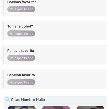
Cocinas favoritas
No especificado
Tomar alcohol?
No especificado
Película favorita
No especificado
Canción favorita
No especificado
Citas Hombre Huila