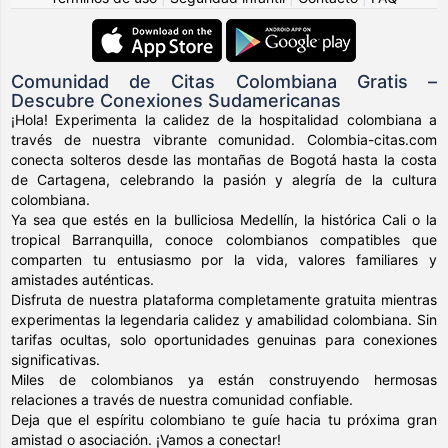
Comunidad de Citas Colombiana Gratis –
Descubre Conexiones Sudamericanas
¡Hola! Experimenta la calidez de la hospitalidad colombiana a
través de nuestra vibrante comunidad. Colombia-citas.com
conecta solteros desde las montañas de Bogotá hasta la costa
de Cartagena, celebrando la pasión y alegría de la cultura
colombiana.
Ya sea que estés en la bulliciosa Medellín, la histórica Cali o la
tropical Barranquilla, conoce colombianos compatibles que
comparten tu entusiasmo por la vida, valores familiares y
amistades auténticas.
Disfruta de nuestra plataforma completamente gratuita mientras
experimentas la legendaria calidez y amabilidad colombiana. Sin
tarifas ocultas, solo oportunidades genuinas para conexiones
significativas.
Miles de colombianos ya están construyendo hermosas
relaciones a través de nuestra comunidad confiable.
Deja que el espíritu colombiano te guíe hacia tu próxima gran
amistad o asociación. ¡Vamos a conectar!