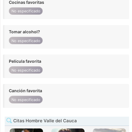
Cocinas favoritas
No especificado
Tomar alcohol?
No especificado
Película favorita
No especificado
Canción favorita
No especificado
Citas Hombre Valle del Cauca