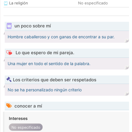
La religión
No especificado
un poco sobre mí
Hombre caballeroso y con ganas de encontrar a su par.
Lo que espero de mi pareja.
Una mujer en todo el sentido de la palabra.
Los criterios que deben ser respetados
No se ha personalizado ningún criterio
conocer a mí
Intereses
No especificado