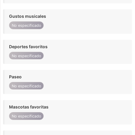
Gustos musicales
No especificado
Deportes favoritos
No especificado
Paseo
No especificado
Mascotas favoritas
No especificado