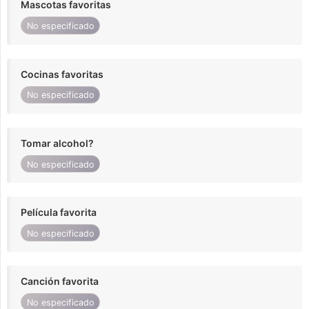
Mascotas favoritas
No especificado
Cocinas favoritas
No especificado
Tomar alcohol?
No especificado
Película favorita
No especificado
Canción favorita
No especificado