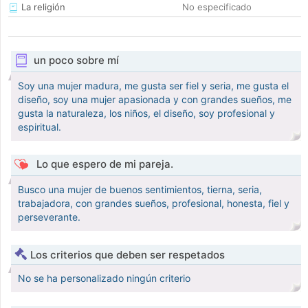
La religión
No especificado
un poco sobre mí
Soy una mujer madura, me gusta ser fiel y seria, me gusta el
diseño, soy una mujer apasionada y con grandes sueños, me
gusta la naturaleza, los niños, el diseño, soy profesional y
espiritual.
Lo que espero de mi pareja.
Busco una mujer de buenos sentimientos, tierna, seria,
trabajadora, con grandes sueños, profesional, honesta, fiel y
perseverante.
Los criterios que deben ser respetados
No se ha personalizado ningún criterio