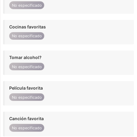
No especificado
Cocinas favoritas
No especificado
Tomar alcohol?
No especificado
Película favorita
No especificado
Canción favorita
No especificado