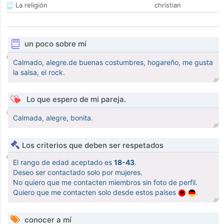
La religión
christian
un poco sobre mí
Calmado, alegre.de buenas costumbres, hogareño, me gusta
la salsa, el rock.
Lo que espero de mi pareja.
Calmada, alegre, bonita.
Los criterios que deben ser respetados
El rango de edad aceptado es
18-43
.
Deseo ser contactado solo por mujeres.
No quiero que me contacten miembros sin foto de perfil.
Quiero que me contacten solo desde estos países
.
conocer a mí