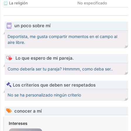
La religión
No especificado
un poco sobre mí
Deportista, me gusta compartir momentos en el campo al
aire libre.
Lo que espero de mi pareja.
Como debería ser tu pareja? Hmmmm, como deba ser..
Los criterios que deben ser respetados
No se ha personalizado ningún criterio
conocer a mí
Intereses