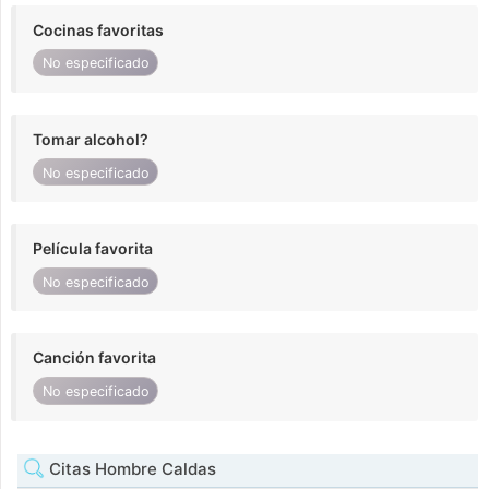
Cocinas favoritas
No especificado
Tomar alcohol?
No especificado
Película favorita
No especificado
Canción favorita
No especificado
Citas Hombre Caldas