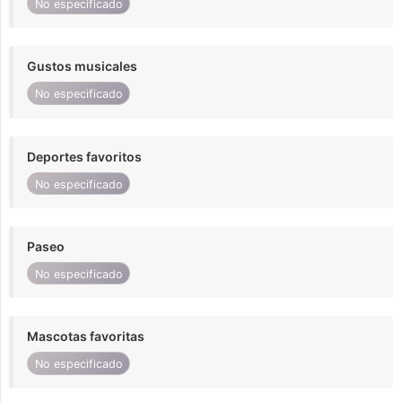
No especificado
Gustos musicales
No especificado
Deportes favoritos
No especificado
Paseo
No especificado
Mascotas favoritas
No especificado