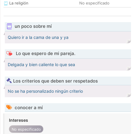
La religión
No especificado
un poco sobre mí
Quiero ir a la cama de una y ya
Lo que espero de mi pareja.
Delgada y bien caliente lo que sea
Los criterios que deben ser respetados
No se ha personalizado ningún criterio
conocer a mí
Intereses
No especificado