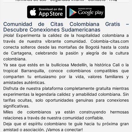
Comunidad de Citas Colombiana Gratis –
Descubre Conexiones Sudamericanas
¡Hola! Experimenta la calidez de la hospitalidad colombiana a
través de nuestra vibrante comunidad. Colombia-citas.com
conecta solteros desde las montañas de Bogotá hasta la costa
de Cartagena, celebrando la pasión y alegría de la cultura
colombiana.
Ya sea que estés en la bulliciosa Medellín, la histórica Cali o la
tropical Barranquilla, conoce colombianos compatibles que
comparten tu entusiasmo por la vida, valores familiares y
amistades auténticas.
Disfruta de nuestra plataforma completamente gratuita mientras
experimentas la legendaria calidez y amabilidad colombiana. Sin
tarifas ocultas, solo oportunidades genuinas para conexiones
significativas.
Miles de colombianos ya están construyendo hermosas
relaciones a través de nuestra comunidad confiable.
Deja que el espíritu colombiano te guíe hacia tu próxima gran
amistad o asociación. ¡Vamos a conectar!