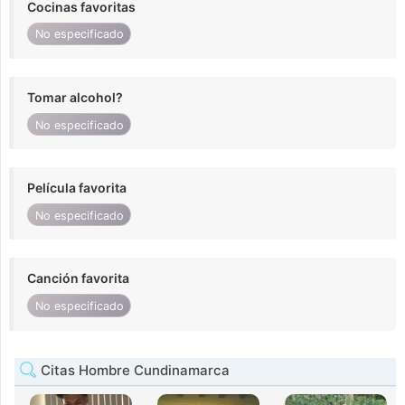
Cocinas favoritas
No especificado
Tomar alcohol?
No especificado
Película favorita
No especificado
Canción favorita
No especificado
Citas Hombre Cundinamarca