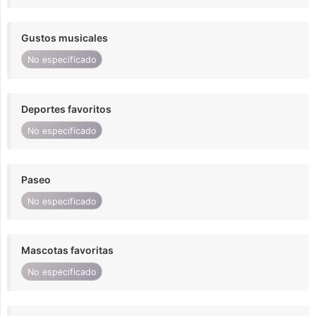
Gustos musicales
No especificado
Deportes favoritos
No especificado
Paseo
No especificado
Mascotas favoritas
No especificado