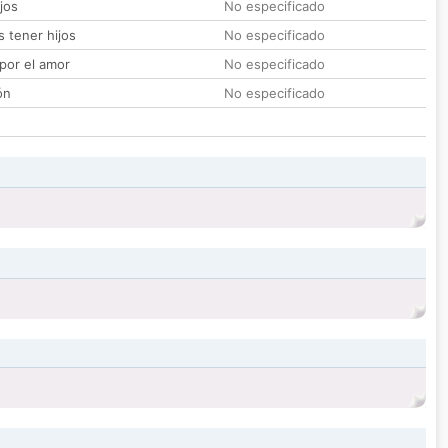
jos
No especificado
 tener hijos
No especificado
por el amor
No especificado
ón
No especificado