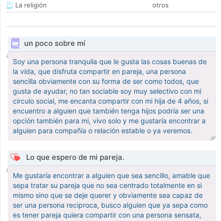
La religión
otros
un poco sobre mí
Soy una persona tranquila que le gusta las cosas buenas de
la vida, que disfruta compartir en pareja, una persona
sencilla obviamente con su forma de ser como todos, que
gusta de ayudar, no tan sociable soy muy selectivo con mi
circulo social, me encanta compartir con mi hija de 4 años, si
encuentro a alguien que también tenga hijos podría ser una
opción también para mi, vivo solo y me gustaría encontrar a
alguien para compañía o relación estable o ya veremos.
Lo que espero de mi pareja.
Me gustaría encontrar a alguien que sea sencillo, amable que
sepa tratar su pareja que no sea centrado totalmente en si
mismo sino que se deje querer y obviamente sea capaz de
ser una persona reciproca, busco alguien que ya sepa como
es tener pareja quiera compartir con una persona sensata,