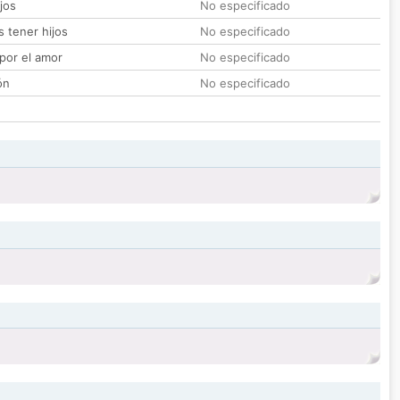
jos
No especificado
 tener hijos
No especificado
por el amor
No especificado
ón
No especificado