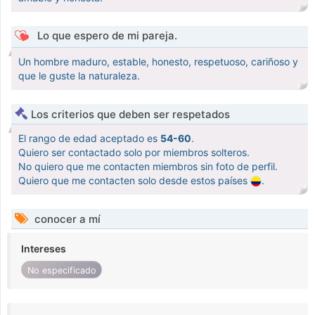
Lo que espero de mi pareja.
Un hombre maduro, estable, honesto, respetuoso, cariñoso y
que le guste la naturaleza.
Los criterios que deben ser respetados
El rango de edad aceptado es
54-60
.
Quiero ser contactado solo por miembros solteros.
No quiero que me contacten miembros sin foto de perfil.
Quiero que me contacten solo desde estos países
.
conocer a mí
Intereses
No especificado