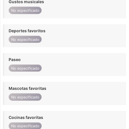
Gustos musicales
No especificado
Deportes favoritos
No especificado
Paseo
No especificado
Mascotas favoritas
No especificado
Cocinas favoritas
No especificado