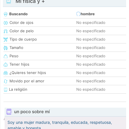
Mi física y +
Buscando
hombre
Color de ojos
No especificado
Color de pelo
No especificado
Tipo de cuerpo
No especificado
Tamaño
No especificado
Peso
No especificado
Tener hijos
No especificado
¿Quieres tener hijos
No especificado
Movido por el amor
No especificado
La religión
No especificado
un poco sobre mí
Soy una mujer madura, tranquila, educada, respetuosa,
amable y honesta.