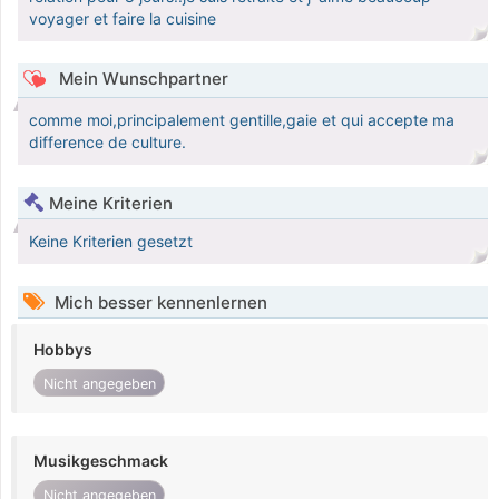
voyager et faire la cuisine
Mein Wunschpartner
comme moi,principalement gentille,gaie et qui accepte ma
difference de culture.
Meine Kriterien
Keine Kriterien gesetzt
Mich besser kennenlernen
Hobbys
Nicht angegeben
Musikgeschmack
Nicht angegeben