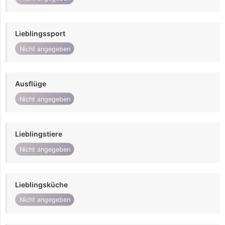
Lieblingssport
Nicht angegeben
Ausflüge
Nicht angegeben
Lieblingstiere
Nicht angegeben
Lieblingsküche
Nicht angegeben