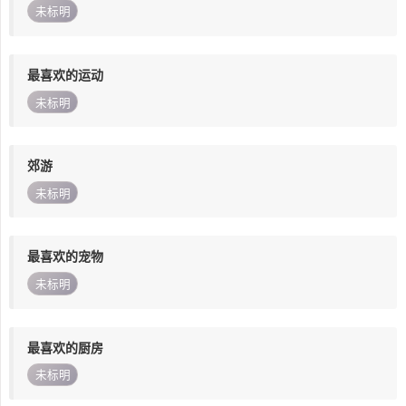
未标明
最喜欢的运动
未标明
郊游
未标明
最喜欢的宠物
未标明
最喜欢的厨房
未标明