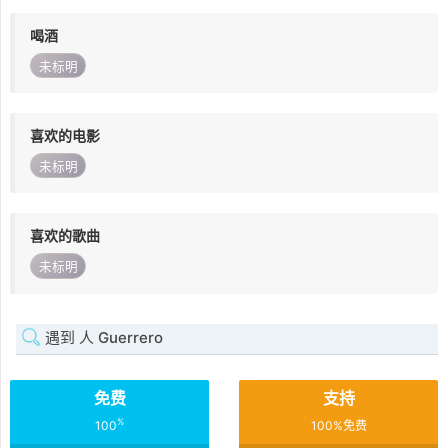
喝酒
未标明
喜欢的电影
未标明
喜欢的歌曲
未标明
遇到 人 Guerrero
免费
支持
%
100
100%免费