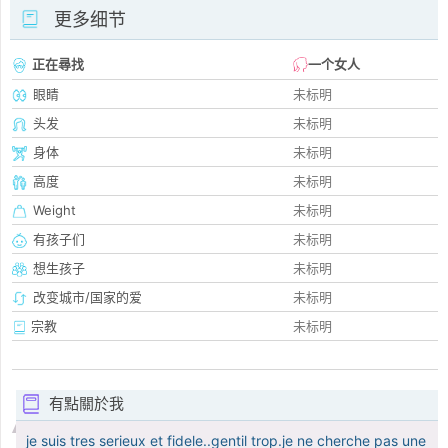
更多细节
正在尋找
一个女人
眼睛
未标明
头发
未标明
身体
未标明
高度
未标明
Weight
未标明
有孩子们
未标明
想生孩子
未标明
改变城市/国家的爱
未标明
宗教
未标明
有點關於我
je suis tres serieux et fidele..gentil trop.je ne cherche pas une