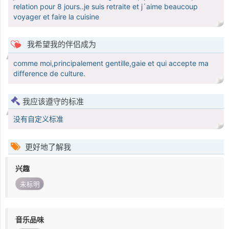
relation pour 8 jours..je suis retraite et j´aime beaucoup
voyager et faire la cuisine
我希望我的伴侣成为
comme moi,principalement gentille,gaie et qui accepte ma
difference de culture.
我应该遵守的标准
没有自定义标准
更好地了解我
兴趣
未标明
音乐品味